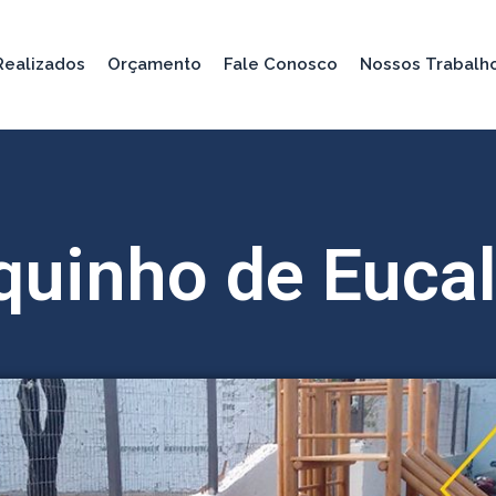
Realizados
Orçamento
Fale Conosco
Nossos Trabalh
quinho de Eucal