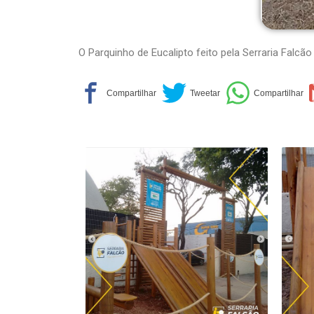
O Parquinho de Eucalipto feito pela Serraria Falcão 