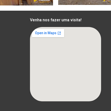
Venha nos fazer uma visita!