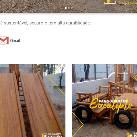
é sustentável, seguro e tem alta durabilidade.