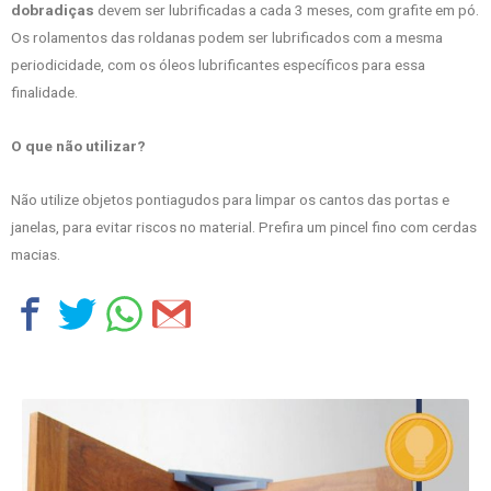
dobradiças
devem ser lubrificadas a cada 3 meses, com grafite em pó.
Os rolamentos das roldanas podem ser lubrificados com a mesma
periodicidade, com os óleos lubrificantes específicos para essa
finalidade.
O que não utilizar?
Não utilize objetos pontiagudos para limpar os cantos das portas e
janelas, para evitar riscos no material. Prefira um pincel fino com cerdas
macias.