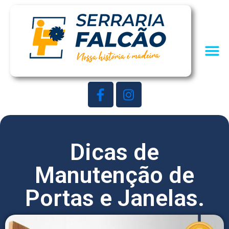
Dicas de
Manutenção de
Portas e Janelas.