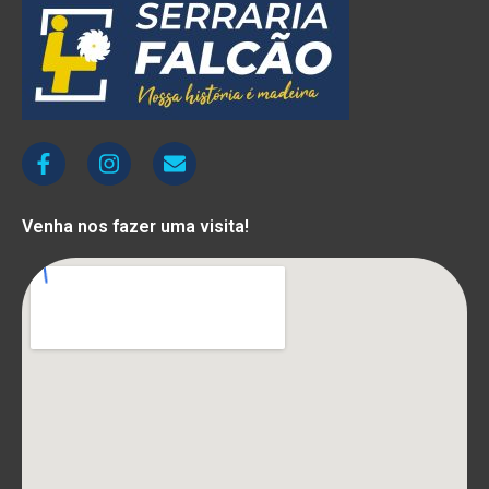
Venha nos fazer uma visita!