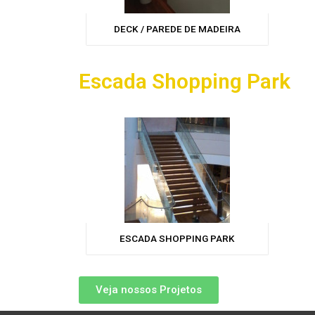
DECK / PAREDE DE MADEIRA
Escada Shopping Park
ESCADA SHOPPING PARK
Veja nossos Projetos