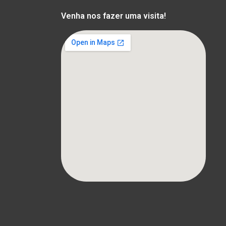
Venha nos fazer uma visita!