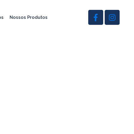
os
Nossos Produtos