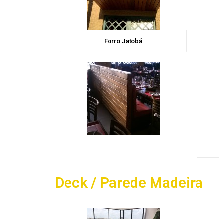
Forro Jatobá
Deck / Parede Madeira