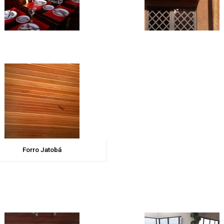
Forro Jatobá