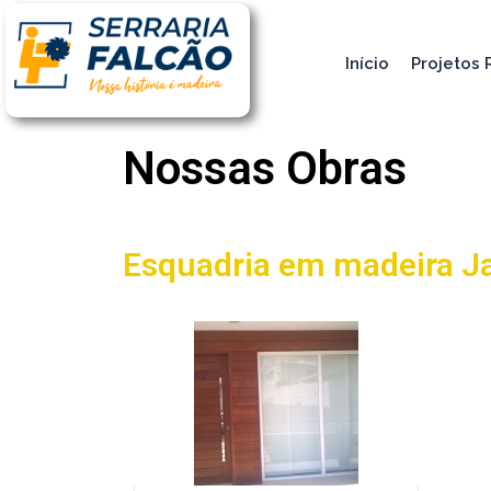
Início
Projetos 
Nossas Obras
Esquadria em madeira J