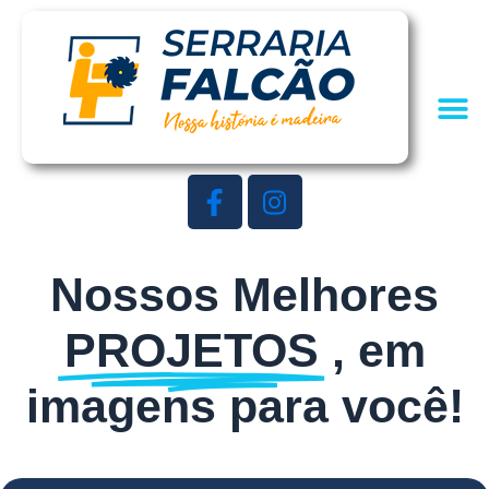
Nossos Melhores
PROJETOS
, em
imagens para você!